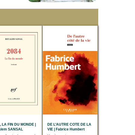
, LA FIN DU MONDE |
DE L’AUTRE COTE DE LA
alem SANSAL
VIE | Fabrice Humbert