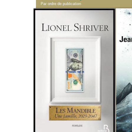
Par ordre de publication