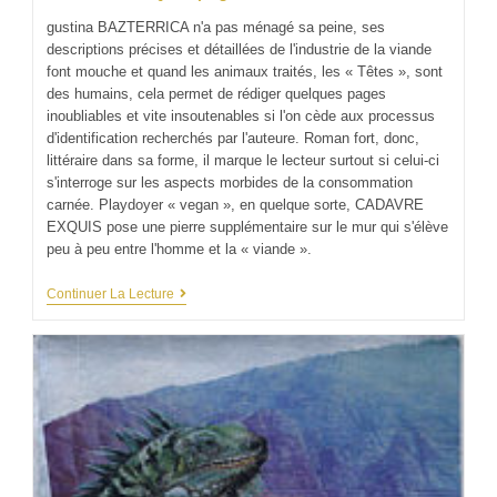
gustina BAZTERRICA n'a pas ménagé sa peine, ses
descriptions précises et détaillées de l'industrie de la viande
font mouche et quand les animaux traités, les « Têtes », sont
des humains, cela permet de rédiger quelques pages
inoubliables et vite insoutenables si l'on cède aux processus
d'identification recherchés par l'auteure. Roman fort, donc,
littéraire dans sa forme, il marque le lecteur surtout si celui-ci
s'interroge sur les aspects morbides de la consommation
carnée. Playdoyer « vegan », en quelque sorte, CADAVRE
EXQUIS pose une pierre supplémentaire sur le mur qui s'élève
peu à peu entre l'homme et la « viande ».
Continuer La Lecture