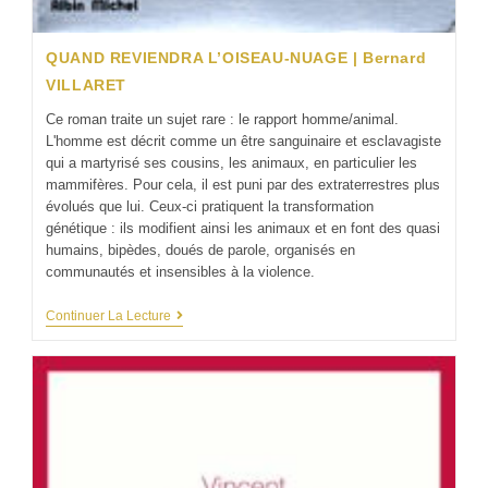
QUAND REVIENDRA L’OISEAU-NUAGE | Bernard
VILLARET
Ce roman traite un sujet rare : le rapport homme/animal.
L'homme est décrit comme un être sanguinaire et esclavagiste
qui a martyrisé ses cousins, les animaux, en particulier les
mammifères. Pour cela, il est puni par des extraterrestres plus
évolués que lui. Ceux-ci pratiquent la transformation
génétique : ils modifient ainsi les animaux et en font des quasi
humains, bipèdes, doués de parole, organisés en
communautés et insensibles à la violence.
Continuer La Lecture