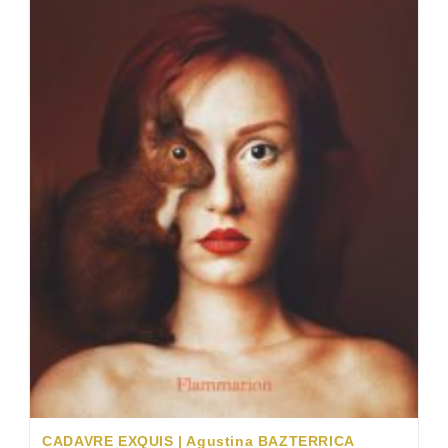
CADAVRE EXQUIS | Agustina BAZTERRICA