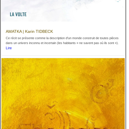
AMATKA | Karin TIDBECK
Ce récit se présente comme la description d'un monde construit de toutes pièces
dans un univers inconnu et incertain (les habitants « ne savent pas où ils sont »).
Lire