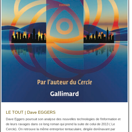
LE TOUT | Dave EGGERS
Dave Eggers poursuit son analyse des nouvelles technologies de l'information et
de leurs ravages dans ce long roman qui prend la suite de celui de 2013 ( Le
Cercle). On retrouve la même entreprise tentaculaire, dirigée dorénavant par