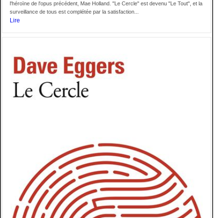
l'héroïne de l'opus précédent, Mae Holland. "Le Cercle" est devenu "Le Tout", et la
surveillance de tous est complétée par la satisfaction...
Lire