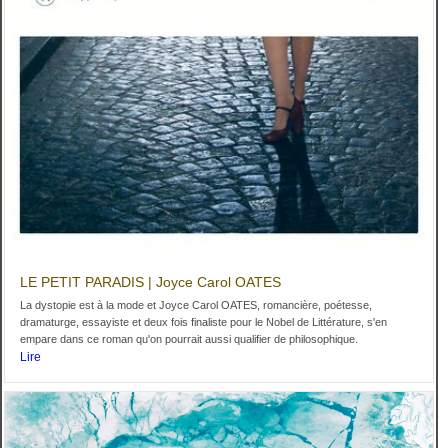
LE PETIT PARADIS | Joyce Carol OATES
La dystopie est à la mode et Joyce Carol OATES, romancière, poétesse,
dramaturge, essayiste et deux fois finaliste pour le Nobel de Littérature, s'en
empare dans ce roman qu'on pourrait aussi qualifier de philosophique.
Lire