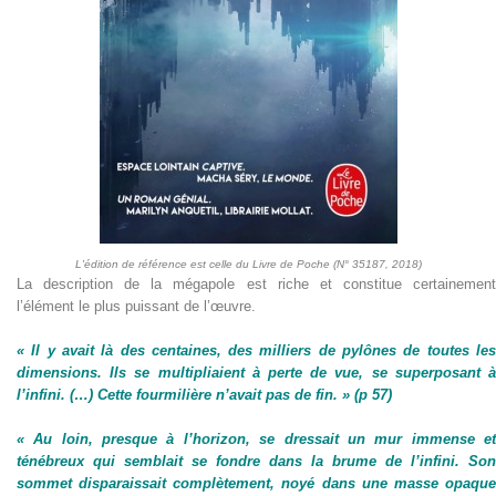
L'édition de référence est celle du Livre de Poche (N° 35187, 2018)
La description de la mégapole est riche et constitue certainement
l’élément le plus puissant de l’œuvre.
« Il y avait là des centaines, des milliers de pylônes de toutes les
dimensions. Ils se multipliaient à perte de vue, se superposant à
l’infini. (…) Cette fourmilière n’avait pas de fin. » (p 57)
« Au loin, presque à l’horizon, se dressait un mur immense et
ténébreux qui semblait se fondre dans la brume de l’infini. Son
sommet disparaissait complètement, noyé dans une masse opaque