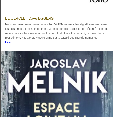
LE CERCLE | Dave EGGERS
Nous sommes en territoire connu, les GAFAM règnent, les algorithmes résument
les existences, le besoin de transparence comble l'exigence de sécurité. Dans ce
monde, un seul opérateur a pris le contrôle de tout et de tous et, de projet fou en
test dément, « le Cercle » se referme sur la totalité des libertés humaines.
Lire