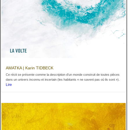
AMATKA | Karin TIDBECK
Ce récit se présente comme la description d'un monde construit de toutes pièces
dans un univers inconnu et incertain (les habitants « ne savent pas où ils sont »).
Lire