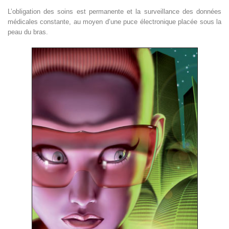
L’obligation des soins est permanente et la surveillance des données
médicales constante, au moyen d’une puce électronique placée sous la
peau du bras.