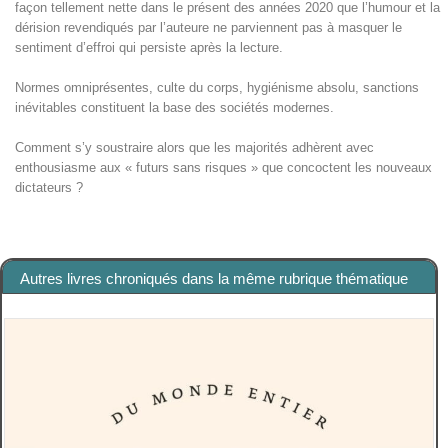
façon tellement nette dans le présent des années 2020 que l’humour et la
dérision revendiqués par l’auteure ne parviennent pas à masquer le
sentiment d’effroi qui persiste après la lecture.
Normes omniprésentes, culte du corps, hygiénisme absolu, sanctions
inévitables constituent la base des sociétés modernes.
Comment s’y soustraire alors que les majorités adhèrent avec
enthousiasme aux « futurs sans risques » que concoctent les nouveaux
dictateurs ?
Autres livres chroniqués dans la même rubrique thématique