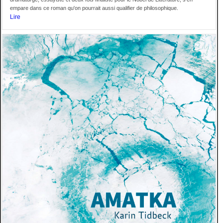
empare dans ce roman qu'on pourrait aussi qualifier de philosophique.
Lire