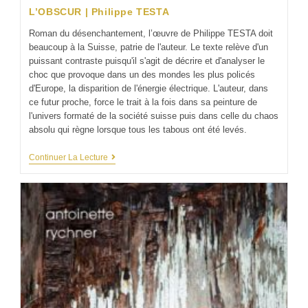
L’OBSCUR | Philippe TESTA
Roman du désenchantement, l’œuvre de Philippe TESTA doit
beaucoup à la Suisse, patrie de l'auteur. Le texte relève d'un
puissant contraste puisqu'il s'agit de décrire et d'analyser le
choc que provoque dans un des mondes les plus policés
d'Europe, la disparition de l'énergie électrique. L'auteur, dans
ce futur proche, force le trait à la fois dans sa peinture de
l'univers formaté de la société suisse puis dans celle du chaos
absolu qui règne lorsque tous les tabous ont été levés.
Continuer La Lecture