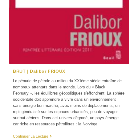
BRUT | Dalibor FRIOUX
La pénurie de pétrole au milieu du XXIème siècle entraîne de
nombreux attentats dans le monde. Lors du « Black
February », les équilibres géopolitiques s'effondrent. La sphère
occidentale doit apprendre à vivre dans un environnement
sans énergie bon marché, avec moins de déplacements, un
repli généralisé sur les espaces urbanisés, peu de voyages
surtout aériens. Dans cet univers dégradé, un pays émerge
car riche en ressources pétrolières : la Norvège.
Continuer La Lecture