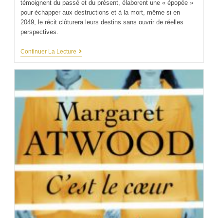
témoignent du passé et du présent, élaborent une « épopée »
pour échapper aux destructions et à la mort, même si en
2049, le récit clôturera leurs destins sans ouvrir de réelles
perspectives.
Continuer La Lecture