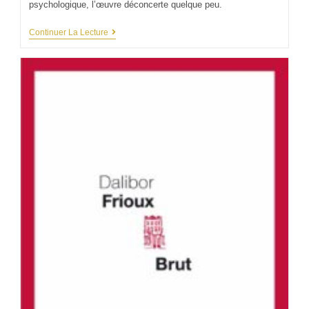
psychologique, l’œuvre déconcerte quelque peu.
Continuer La Lecture