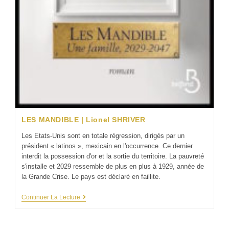
LES MANDIBLE | Lionel SHRIVER
Les Etats-Unis sont en totale régression, dirigés par un
président « latinos », mexicain en l'occurrence. Ce dernier
interdit la possession d'or et la sortie du territoire. La pauvreté
s'installe et 2029 ressemble de plus en plus à 1929, année de
la Grande Crise. Le pays est déclaré en faillite.
Continuer La Lecture