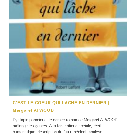
C’EST LE COEUR QUI LACHE EN DERNIER |
Margaret ATWOOD
Dystopie parodique, le dernier roman de Margaret ATWOOD
mélange les genres. A la fois critique sociale, récit
humoristique, description du futur médical, analyse