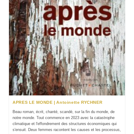
APRES LE MONDE | Antoinette RYCHNER
Beau roman, écrit, chanté, scandé, sur la fin du monde, de
notre monde. Tout commence en 2023 avec la catastrophe
climatique et l'effondrement des structures économiques qui
s'ensuit. Deux femmes racontent les causes et les processus,