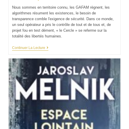
Nous sommes en territoire connu, les GAFAM règnent, les
algorithmes résument les existences, le besoin de
transparence comble l'exigence de sécurité. Dans ce monde,
un seul opérateur a pris le contrôle de tout et de tous et, de
projet fou en test dément, « le Cercle » se referme sur la
totalité des libertés humaines.
Continuer La Lecture