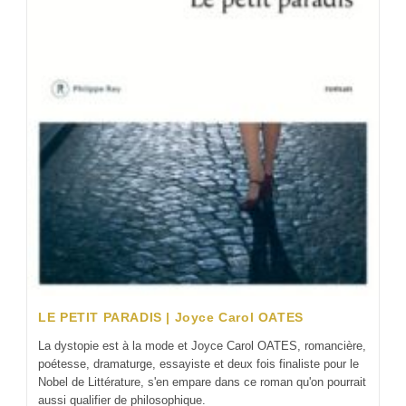
LE PETIT PARADIS | Joyce Carol OATES
La dystopie est à la mode et Joyce Carol OATES, romancière,
poétesse, dramaturge, essayiste et deux fois finaliste pour le
Nobel de Littérature, s'en empare dans ce roman qu'on pourrait
aussi qualifier de philosophique.