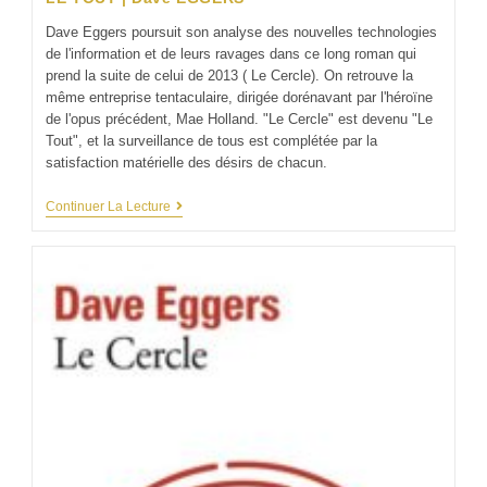
Dave Eggers poursuit son analyse des nouvelles technologies
de l'information et de leurs ravages dans ce long roman qui
prend la suite de celui de 2013 ( Le Cercle). On retrouve la
même entreprise tentaculaire, dirigée dorénavant par l'héroïne
de l'opus précédent, Mae Holland. "Le Cercle" est devenu "Le
Tout", et la surveillance de tous est complétée par la
satisfaction matérielle des désirs de chacun.
Continuer La Lecture