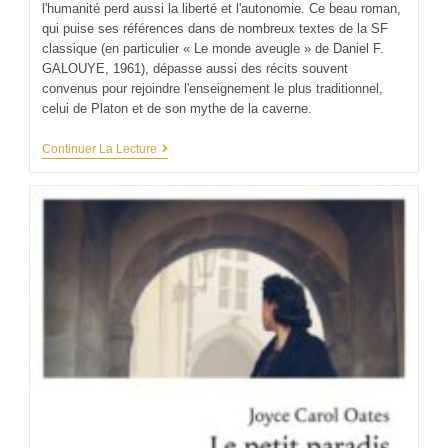
l'humanité perd aussi la liberté et l'autonomie. Ce beau roman,
qui puise ses références dans de nombreux textes de la SF
classique (en particulier « Le monde aveugle » de Daniel F.
GALOUYE, 1961), dépasse aussi des récits souvent
convenus pour rejoindre l'enseignement le plus traditionnel,
celui de Platon et de son mythe de la caverne.
Continuer La Lecture