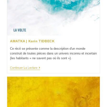
AMATKA | Karin TIDBECK
Ce récit se présente comme la description d'un monde
construit de toutes pièces dans un univers inconnu et incertain
(les habitants « ne savent pas où ils sont »).
Continuer La Lecture