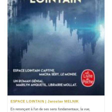
ESPACE LOINTAIN | Jaroslav MELNIK
En renonçant à l'un de ses sens fondamentaux, la vue,