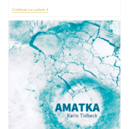
Continuer La Lecture