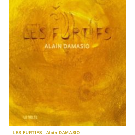
LES FURTIFS | Alain DAMASIO