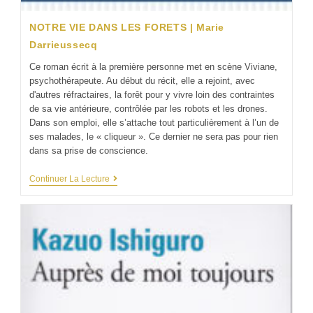
NOTRE VIE DANS LES FORETS | Marie
Darrieussecq
Ce roman écrit à la première personne met en scène Viviane,
psychothérapeute. Au début du récit, elle a rejoint, avec
d'autres réfractaires, la forêt pour y vivre loin des contraintes
de sa vie antérieure, contrôlée par les robots et les drones.
Dans son emploi, elle s’attache tout particulièrement à l’un de
ses malades, le « cliqueur ». Ce dernier ne sera pas pour rien
dans sa prise de conscience.
Continuer La Lecture