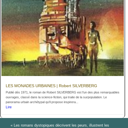
LES MONADES URBAINES | Robert SILVERBERG
Publié dès 1971, le roman de Robert SILVERBERG est l'un des plus remarquables
ouvrages, classé dans la science-fiction, qui traite de la surpopulation. Le
panorama urbain archétypal qu'il propose inspirera...
Lire
« Les romans dystopiques décrivent les peurs, illustrent les