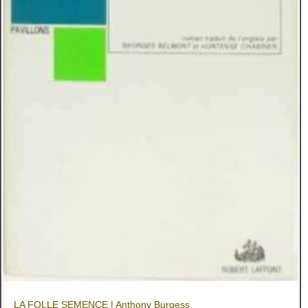
LA FOLLE SEMENCE | Anthony Burgess