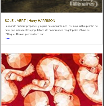
SOLEIL VERT | Harry HARRISON
Le monde du futur proposé il y a plus de cinquante ans, est aujourd'hui proche de
celui que subissent les populations de nombreuses mégalopoles d'Asie ou
d'Afrique. Roman prémonitoire sur...
Lire