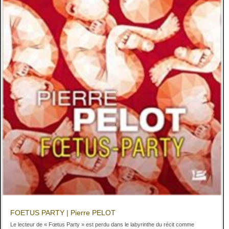
FOETUS PARTY | Pierre PELOT
Le lecteur de « Fœtus Party » est perdu dans le labyrinthe du récit comme