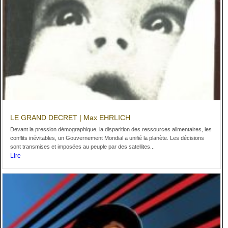
LE GRAND DECRET | Max EHRLICH
Devant la pression démographique, la disparition des ressources alimentaires, les
conflits inévitables, un Gouvernement Mondial a unifié la planète. Les décisions
sont transmises et imposées au peuple par des satellites...
Lire