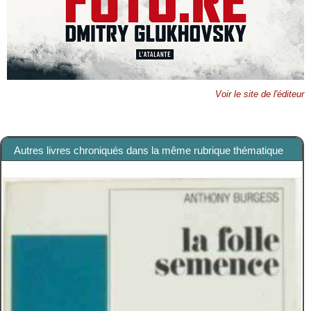
Voir le site de l'éditeur
Autres livres chroniqués dans la même rubrique thématique